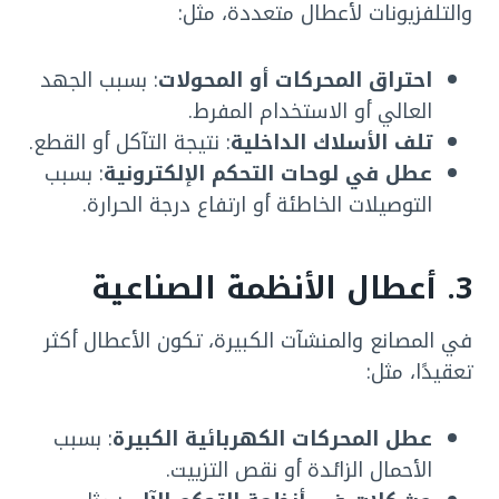
والتلفزيونات لأعطال متعددة، مثل:
احتراق المحركات أو المحولات
: بسبب الجهد
العالي أو الاستخدام المفرط.
تلف الأسلاك الداخلية
: نتيجة التآكل أو القطع.
عطل في لوحات التحكم الإلكترونية
: بسبب
التوصيلات الخاطئة أو ارتفاع درجة الحرارة.
3. أعطال الأنظمة الصناعية
في المصانع والمنشآت الكبيرة، تكون الأعطال أكثر
تعقيدًا، مثل:
عطل المحركات الكهربائية الكبيرة
: بسبب
الأحمال الزائدة أو نقص التزييت.