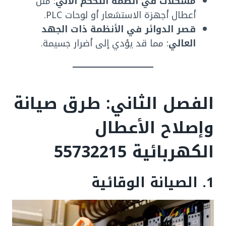
مشكلات في أنظمة التحكم الآلي
: مثل
أعطال أجهزة الاستشعار أو لوحات PLC.
قصر الدوائر في الأنظمة ذات الجهد
العالي
: مما قد يؤدي إلى أضرار جسيمة.
الفصل الثاني: طرق صيانة
وإصلاح الأعطال
الكهربائية
55732215
1. الصيانة الوقائية