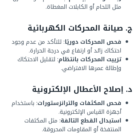
مثل اللحام أو الكابلات المغطاة.
ج. صيانة المحركات الكهربائية
فحص المحركات دوريًا
: للتأكد من عدم وجود
احتكاك زائد أو ارتفاع في درجة الحرارة.
تزييت المحركات بانتظام
: لتقليل الاحتكاك
وإطالة عمرها الافتراضي.
د. إصلاح الأعطال الإلكترونية
فحص المكثفات والترانزستورات
: باستخدام
أجهزة القياس الإلكترونية.
استبدال القطع التالفة
: مثل المكثفات
المنتفخة أو المقاومات المحروقة.