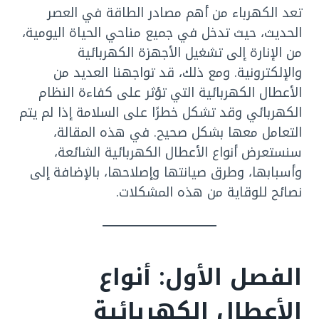
تعد الكهرباء من أهم مصادر الطاقة في العصر
الحديث، حيث تدخل في جميع مناحي الحياة اليومية،
من الإنارة إلى تشغيل الأجهزة الكهربائية
والإلكترونية. ومع ذلك، قد تواجهنا العديد من
الأعطال الكهربائية التي تؤثر على كفاءة النظام
الكهربائي وقد تشكل خطرًا على السلامة إذا لم يتم
التعامل معها بشكل صحيح. في هذه المقالة،
سنستعرض أنواع الأعطال الكهربائية الشائعة،
وأسبابها، وطرق صيانتها وإصلاحها، بالإضافة إلى
نصائح للوقاية من هذه المشكلات.
الفصل الأول: أنواع
الأعطال الكهربائية