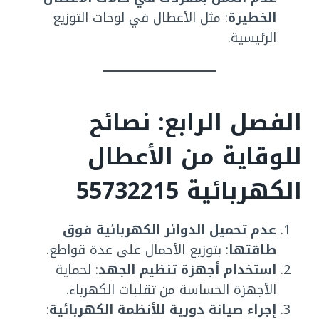
الخطيرة
: مثل الأعطال في لوحات التوزيع
الرئيسية.
الفصل الرابع: نصائح
للوقاية من الأعطال
الكهربائية
55732215
عدم تحميل الدوائر الكهربائية فوق
طاقتها
: بتوزيع الأحمال على عدة قواطع.
استخدام أجهزة تنظيم الجهد
: لحماية
الأجهزة الحساسة من تقلبات الكهرباء.
إجراء صيانة دورية للأنظمة الكهربائية
: