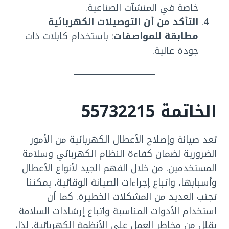
خاصة في المنشآت الصناعية.
التأكد من أن التوصيلات الكهربائية
مطابقة للمواصفات
: باستخدام كابلات ذات
جودة عالية.
الخاتمة
55732215
تعد صيانة وإصلاح الأعطال الكهربائية من الأمور
الضرورية لضمان كفاءة النظام الكهربائي وسلامة
المستخدمين. من خلال الفهم الجيد لأنواع الأعطال
وأسبابها، واتباع إجراءات الصيانة الوقائية، يمكننا
تجنب العديد من المشكلات الخطيرة. كما أن
استخدام الأدوات المناسبة واتباع إرشادات السلامة
يقلل من مخاطر العمل على الأنظمة الكهربائية. لذا،