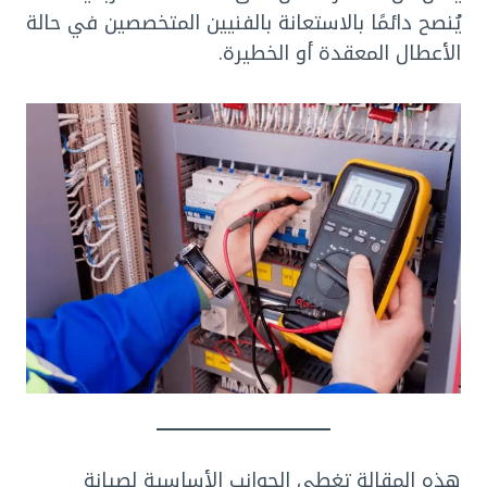
يُنصح دائمًا بالاستعانة بالفنيين المتخصصين في حالة
الأعطال المعقدة أو الخطيرة.
هذه المقالة تغطي الجوانب الأساسية لصيانة