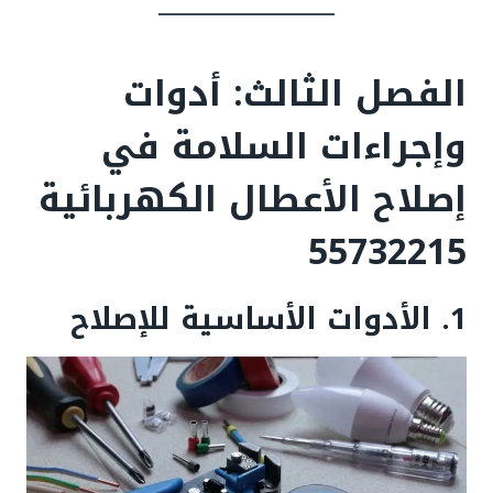
الفصل الثالث: أدوات
وإجراءات السلامة في
إصلاح الأعطال الكهربائية
55732215
1. الأدوات الأساسية للإصلاح