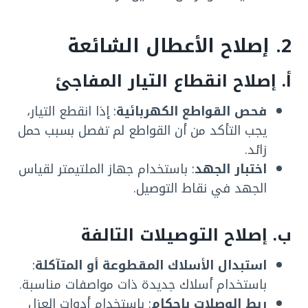
2. إصلاح الأعطال الشائعة
أ. إصلاح انقطاع التيار المفاجئ
فحص القواطع الكهربائية
: إذا انقطع التيار،
يجب التأكد من أن القواطع لم تفصل بسبب حمل
زائد.
اختبار الجهد
: باستخدام جهاز الملتيمتر لقياس
الجهد في نقاط التوصيل.
ب. إصلاح التوصيلات التالفة
استبدال الأسلاك المقطوعة أو المتآكلة
:
باستخدام أسلاك جديدة ذات مواصفات مناسبة.
ربط الوصلات بإحكام
: باستخدام أدوات العزل