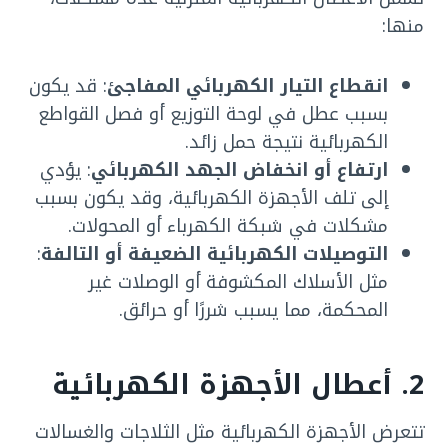
منها:
انقطاع التيار الكهربائي المفاجئ
: قد يكون
بسبب عطل في لوحة التوزيع أو فصل القواطع
الكهربائية نتيجة حمل زائد.
ارتفاع أو انخفاض الجهد الكهربائي
: يؤدي
إلى تلف الأجهزة الكهربائية، وقد يكون بسبب
مشكلات في شبكة الكهرباء أو المحولات.
التوصيلات الكهربائية الضعيفة أو التالفة
:
مثل الأسلاك المكشوفة أو الوصلات غير
المحكمة، مما يسبب شررًا أو حرائق.
2. أعطال الأجهزة الكهربائية
تتعرض الأجهزة الكهربائية مثل الثلاجات والغسالات