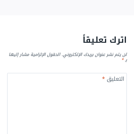
اترك تعليقاً
لن يتم نشر عنوان بريدك الإلكتروني.
الحقول الإلزامية مشار إليها
بـ
*
التعليق
*