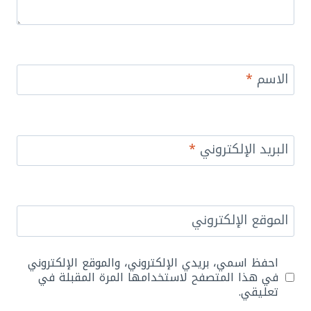
الاسم
*
البريد الإلكتروني
*
الموقع الإلكتروني
احفظ اسمي، بريدي الإلكتروني، والموقع الإلكتروني
في هذا المتصفح لاستخدامها المرة المقبلة في
تعليقي.