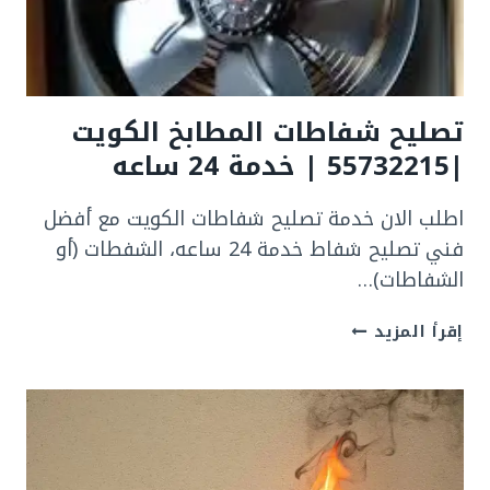
24ساعه
تصليح شفاطات المطابخ الكويت
|55732215 | خدمة 24 ساعه
اطلب الان خدمة تصليح شفاطات الكويت مع أفضل
فني تصليح شفاط خدمة 24 ساعه، الشفطات (أو
الشفاطات)…
تصليح
إقرأ المزيد
شفاطات
المطابخ
الكويت
|55732215
|
خدمة