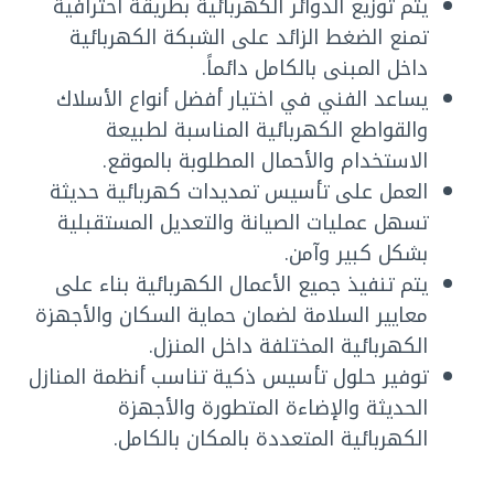
يتم توزيع الدوائر الكهربائية بطريقة احترافية
تمنع الضغط الزائد على الشبكة الكهربائية
داخل المبنى بالكامل دائماً.
يساعد الفني في اختيار أفضل أنواع الأسلاك
والقواطع الكهربائية المناسبة لطبيعة
الاستخدام والأحمال المطلوبة بالموقع.
العمل على تأسيس تمديدات كهربائية حديثة
تسهل عمليات الصيانة والتعديل المستقبلية
بشكل كبير وآمن.
يتم تنفيذ جميع الأعمال الكهربائية بناء على
معايير السلامة لضمان حماية السكان والأجهزة
الكهربائية المختلفة داخل المنزل.
توفير حلول تأسيس ذكية تناسب أنظمة المنازل
الحديثة والإضاءة المتطورة والأجهزة
الكهربائية المتعددة بالمكان بالكامل.