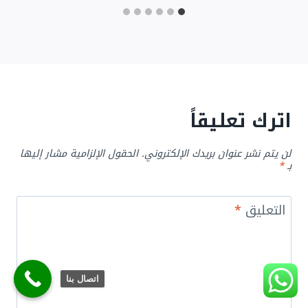
اترك تعليقاً
لن يتم نشر عنوان بريدك الإلكتروني.
الحقول الإلزامية مشار إليها
بـ
*
التعليق
*
اتصال بنا