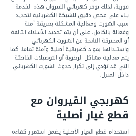
فورية، لذلك يوفر كهربائي القيروان هذه الخدمة
بناء على فحص دقيق للشبكة الكهربائية لتحديد
سبب الشورت ومعالجة المشكلة بطريقة آمنة
وفعالة بالكامل، على أن يتم تحديد الأسلاك التالفة
أو المحترقة الناتجة عن الشورت الكهربائي
واستبدالها بمواد كهربائية أصلية وآمنة تماما، كما
يتم معالجة مشاكل الرطوبة أو التوصيلات الخاطئة
التي قد تؤدي إلى تكرار حدوث الشورت الكهربائي
داخل المنزل.
كهربجي القيروان مع
قطع غيار أصلية
استخدام قطع الغيار الأصلية يضمن استمرار كفاءة