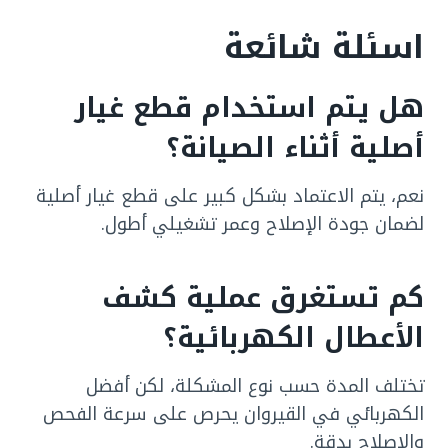
اسئلة شائعة
هل يتم استخدام قطع غيار
أصلية أثناء الصيانة؟
نعم، يتم الاعتماد بشكل كبير على قطع غيار أصلية
لضمان جودة الإصلاح وعمر تشغيلي أطول.
كم تستغرق عملية كشف
الأعطال الكهربائية؟
تختلف المدة حسب نوع المشكلة، لكن أفضل
الكهربائي في القيروان يحرص على سرعة الفحص
والإصلاح بدقة.