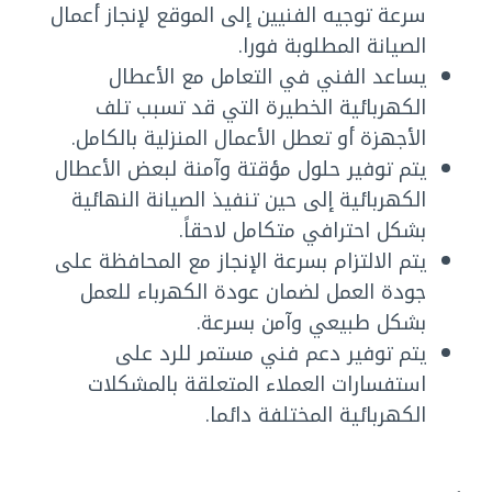
سرعة توجيه الفنيين إلى الموقع لإنجاز أعمال
الصيانة المطلوبة فورا.
يساعد الفني في التعامل مع الأعطال
الكهربائية الخطيرة التي قد تسبب تلف
الأجهزة أو تعطل الأعمال المنزلية بالكامل.
يتم توفير حلول مؤقتة وآمنة لبعض الأعطال
الكهربائية إلى حين تنفيذ الصيانة النهائية
بشكل احترافي متكامل لاحقاً.
يتم الالتزام بسرعة الإنجاز مع المحافظة على
جودة العمل لضمان عودة الكهرباء للعمل
بشكل طبيعي وآمن بسرعة.
يتم توفير دعم فني مستمر للرد على
استفسارات العملاء المتعلقة بالمشكلات
الكهربائية المختلفة دائما.