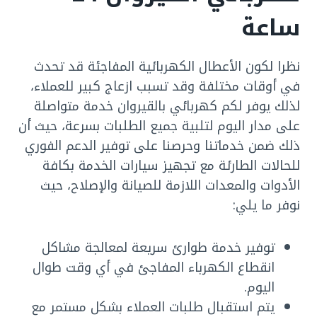
ساعة
نظرا لكون الأعطال الكهربائية المفاجئة قد تحدث
في أوقات مختلفة وقد تسبب ازعاج كبير للعملاء،
لذلك يوفر لكم كهربائي بالقيروان خدمة متواصلة
على مدار اليوم لتلبية جميع الطلبات بسرعة، حيث أن
ذلك ضمن خدماتنا وحرصنا على توفير الدعم الفوري
للحالات الطارئة مع تجهيز سيارات الخدمة بكافة
الأدوات والمعدات اللازمة للصيانة والإصلاح، حيث
نوفر ما يلي:
توفير خدمة طوارئ سريعة لمعالجة مشاكل
انقطاع الكهرباء المفاجئ في أي وقت طوال
اليوم.
يتم استقبال طلبات العملاء بشكل مستمر مع