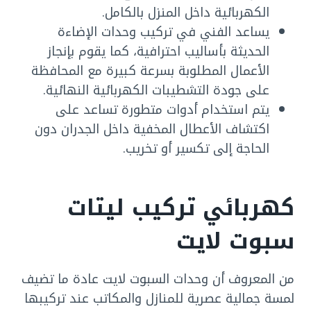
الكهربائية داخل المنزل بالكامل.
يساعد الفني في تركيب وحدات الإضاءة
الحديثة بأساليب احترافية، كما يقوم بإنجاز
الأعمال المطلوبة بسرعة كبيرة مع المحافظة
على جودة التشطيبات الكهربائية النهائية.
يتم استخدام أدوات متطورة تساعد على
اكتشاف الأعطال المخفية داخل الجدران دون
الحاجة إلى تكسير أو تخريب.
كهربائي تركيب ليتات
سبوت لايت
من المعروف أن وحدات السبوت لايت عادة ما تضيف
لمسة جمالية عصرية للمنازل والمكاتب عند تركيبها