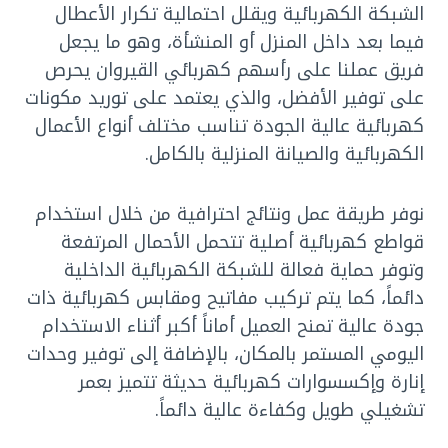
الشبكة الكهربائية ويقلل احتمالية تكرار الأعطال
فيما بعد داخل المنزل أو المنشأة، وهو ما يجعل
فريق عملنا على رأسهم كهربائي القيروان يحرص
على توفير الأفضل، والذي يعتمد على توريد مكونات
كهربائية عالية الجودة تناسب مختلف أنواع الأعمال
الكهربائية والصيانة المنزلية بالكامل.
نوفر طريقة عمل ونتائج احترافية من خلال استخدام
قواطع كهربائية أصلية تتحمل الأحمال المرتفعة
وتوفر حماية فعالة للشبكة الكهربائية الداخلية
دائماً، كما يتم تركيب مفاتيح ومقابس كهربائية ذات
جودة عالية تمنح العميل أماناً أكبر أثناء الاستخدام
اليومي المستمر بالمكان، بالإضافة إلى توفير وحدات
إنارة وإكسسوارات كهربائية حديثة تتميز بعمر
تشغيلي طويل وكفاءة عالية دائماً.