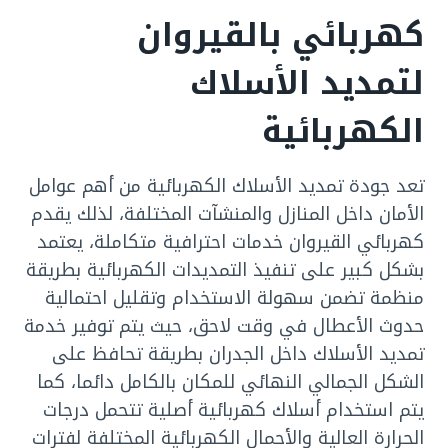
كهربائي بالقيروان
لتمديد الأسلاك
الكهربائية
تعد جودة تمديد الأسلاك الكهربائية من أهم عوامل
الأمان داخل المنازل والمنشآت المختلفة، لذلك يقدم
كهربائي القيروان خدمات احترافية متكاملة، يعتمد
بشكل كبير على تنفيذ التمديدات الكهربائية بطريقة
منظمة تضمن سهولة الاستخدام وتقليل احتمالية
حدوث الأعطال في وقت لاحق، حيث يتم توفير خدمة
تمديد الأسلاك داخل الجدران بطريقة تحافظ على
الشكل الجمالي النهائي للمكان بالكامل دائما، كما
يتم استخدام أسلاك كهربائية أصلية تتحمل درجات
الحرارة العالية والأحمال الكهربائية المختلفة لفترات