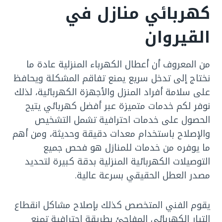
كهربائي منازل في
القيروان
من المعروف أن أعطال الكهرباء المنزلية عادة ما
نختاج إلى تدخل سريع يمنع تفاقم المشكلة ويحافظ
على سلامة أفراد المنزل والأجهزة الكهربائية، لذلك
نوفر لكم خدمات متميزة عبر أفضل كهربائي
يتيح
الحصول على خدمات احترافية تشمل التشخيص
والإصلاح باستخدام معدات دقيقة وحديثة، ومن أهم
ما يوفره من خدمات للمنازل هو فحص جميع
التوصيلات الكهربائية المنزلية بدقة كبيرة لتحديد
مصدر العطل الحقيقي بسرعة عالية.
يقوم الفني المتخصص كذلك بإصلاح مشاكل انقطاع
التيار الكهربائي المفاجئ بطريقة احترافية تمنع