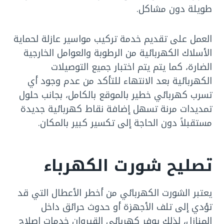
طويلة دون مشاكل.
العمل على تقديم خدمة تركيب مواسير عازلة لحماية
الأسلاك الكهربائية من الرطوبة والعوامل الخارجية
الضارة، كما يتم يتم اختبار جميع التوصيلات
الكهربائية بعد الانتهاء للتأكد من عدم وجود أي
تسرب كهربائي خطير بالموقع بالكامل، بجانب حلول
تمديدات مرنة تسهل إضافة نقاط كهربائية جديدة
مستقبلاً دون الحاجة إلى تكسير كبير بالمكان.
تصليح شورت الكهرباء
يعتبر الشورت الكهربائي من أخطر الأعطال التي قد
تؤدي إلى تلف الأجهزة أو حدوث حرائق داخل
المنازل، لذلك يوفر كهربائي القيروان خدمات إصلاح