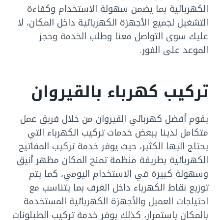
الكهربائية بما يضمن سهولة الاستخدام وكفاءة
التشغيل لجميع الأجهزة الكهربائية داخل المكان، لا
عليك سوى التواصل معنا وطلب الخدمة وحجز
الموعد على الفور.
تركيب كهرباء بالقيروان
يقوم أفضل كهربائي القيروان من خلال فريق عمل
متكامل لدينا ببعض خدمات تركيب الكهرباء التي
يحتاج اليها الكثير، حيث يوفر خدمة تركيب المفاتيح
الكهربائية بطريقة منظمة تمنح المكان مظهر أنيق
وسهولة كبيرة في الاستخدام اليومي، كما يتم
توزيع نقاط الكهرباء داخل الغرف بما يتناسب مع
احتياجات العميل والأجهزة الكهربائية المستخدمة
بالمكان باستمرار، كذلك يوفر خدمة تركيب الطبلونات