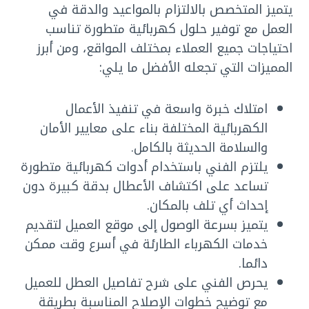
يتميز المتخصص بالالتزام بالمواعيد والدقة في
العمل مع توفير حلول كهربائية متطورة تناسب
احتياجات جميع العملاء بمختلف المواقع، ومن أبرز
المميزات التي تجعله الأفضل ما يلي:
امتلاك خبرة واسعة في تنفيذ الأعمال
الكهربائية المختلفة بناء على معايير الأمان
والسلامة الحديثة بالكامل.
يلتزم الفني باستخدام أدوات كهربائية متطورة
تساعد على اكتشاف الأعطال بدقة كبيرة دون
إحداث أي تلف بالمكان.
يتميز بسرعة الوصول إلى موقع العميل لتقديم
خدمات الكهرباء الطارئة في أسرع وقت ممكن
دائما.
يحرص الفني على شرح تفاصيل العطل للعميل
مع توضيح خطوات الإصلاح المناسبة بطريقة