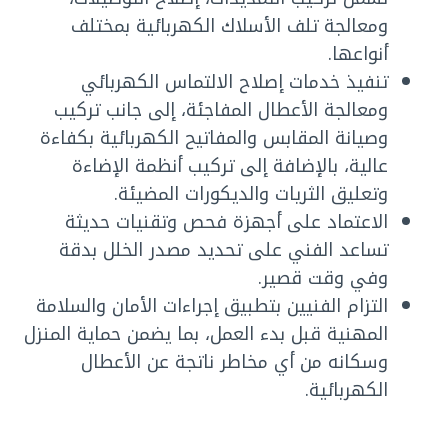
ومعالجة تلف الأسلاك الكهربائية بمختلف
أنواعها.
تنفيذ خدمات إصلاح الالتماس الكهربائي
ومعالجة الأعطال المفاجئة، إلى جانب تركيب
وصيانة المقابس والمفاتيح الكهربائية بكفاءة
عالية، بالإضافة إلى تركيب أنظمة الإضاءة
وتعليق الثريات والديكورات المضيئة.
الاعتماد على أجهزة فحص وتقنيات حديثة
تساعد الفني على تحديد مصدر الخلل بدقة
وفي وقت قصير.
التزام الفنيين بتطبيق إجراءات الأمان والسلامة
المهنية قبل بدء العمل، بما يضمن حماية المنزل
وسكانه من أي مخاطر ناتجة عن الأعطال
الكهربائية.