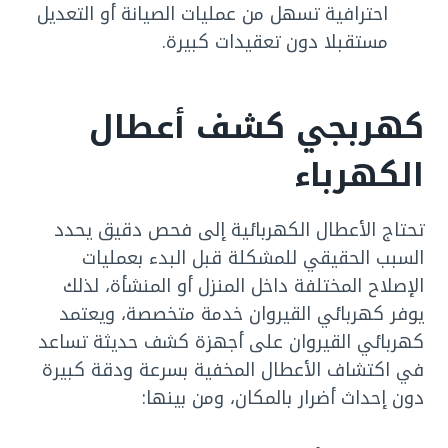
احترافية تسهل من عمليات الصيانة أو التعديل
مستقبلا دون تعقيدات كبيرة.
كهربجي كشف أعطال
الكهرباء
تحتاج الأعطال الكهربائية إلى فحص دقيق يحدد
السبب الحقيقي للمشكلة قبل البدء بعمليات
الإصلاح المختلفة داخل المنزل أو المنشأة، لذلك
يوفر كهربائي القيروان خدمة متخصصة، ويعتمد
كهربائي القيروان على أجهزة كشف حديثة تساعد
في اكتشاف الأعطال المخفية بسرعة ودقة كبيرة
دون إحداث أضرار بالمكان، ومن بينها: