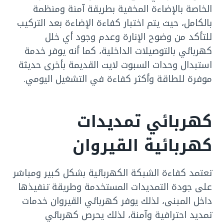
الخاصة بالإضاءة المخفية بطريقة آمنة ومنظمة
بالكامل، حيث يتم اختبار كفاءة الإضاءة بعد التركيب
للتأكد من وضوح الإنارة وعدم وجود أي خلل
كهربائي بالتوصيلات الداخلية، كما أنه يوفر خدمة
استبدال وحدات السبوت لايت القديمة بأخرى حديثة
موفرة للطاقة وأكثر كفاءة في التشغيل اليومي.
كهربائي تمديدات
كهربائية القيروان
تعتمد كفاءة الشبكة الكهربائية بشكل كبير ومباشر
على جودة التمديدات المستخدمة وطريقة تنفيذها
داخل المبنى، لذلك يوفر كهربائي القيروان خدمات
تمديد احترافية وآمنة، لذلك يحرص كهربائي