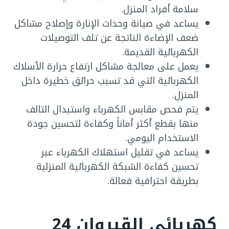
سلامة أفراد المنزل.
يساعد في صيانة وحدات الإنارة وإصلاح مشاكل
ضعف الإضاءة الناتجة عن تلف التوصيلات
الكهربائية القديمة.
يعمل على معالجة مشاكل ارتفاع حرارة الأسلاك
الكهربائية التي قد تسبب حرائق خطيرة داخل
المنزل.
يتم فحص مقابس الكهرباء واستبدال التالف
منها بقطع أكثر أماناً وكفاءة لتحسين جودة
الاستخدام اليومي.
يساعد في تقليل استهلاك الكهرباء عبر
تحسين كفاءة الشبكة الكهربائية المنزلية
بطريقة احترافية فعالة.
كهربائي القيروان 24