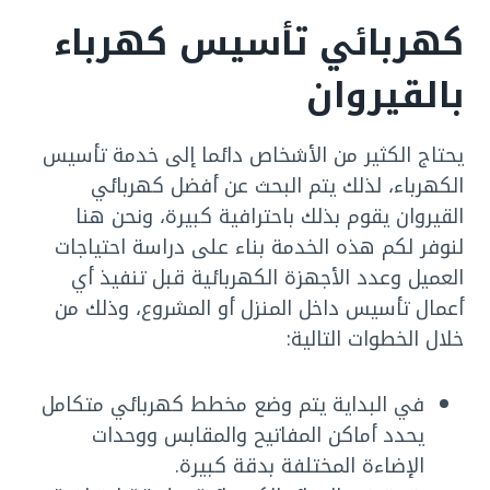
كهربائي تأسيس كهرباء
بالقيروان
يحتاج الكثير من الأشخاص دائما إلى خدمة تأسيس
الكهرباء، لذلك يتم البحث عن أفضل كهربائي
القيروان يقوم بذلك باحترافية كبيرة، ونحن هنا
لنوفر لكم هذه الخدمة بناء على دراسة احتياجات
العميل وعدد الأجهزة الكهربائية قبل تنفيذ أي
أعمال تأسيس داخل المنزل أو المشروع، وذلك من
خلال الخطوات التالية:
في البداية يتم وضع مخطط كهربائي متكامل
يحدد أماكن المفاتيح والمقابس ووحدات
الإضاءة المختلفة بدقة كبيرة.