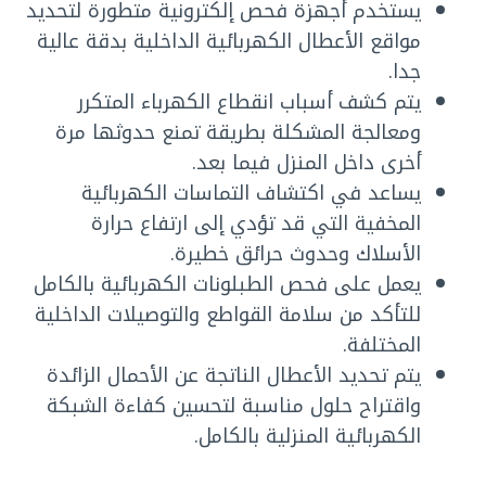
يستخدم أجهزة فحص إلكترونية متطورة لتحديد
مواقع الأعطال الكهربائية الداخلية بدقة عالية
جدا.
يتم كشف أسباب انقطاع الكهرباء المتكرر
ومعالجة المشكلة بطريقة تمنع حدوثها مرة
أخرى داخل المنزل فيما بعد.
يساعد في اكتشاف التماسات الكهربائية
المخفية التي قد تؤدي إلى ارتفاع حرارة
الأسلاك وحدوث حرائق خطيرة.
يعمل على فحص الطبلونات الكهربائية بالكامل
للتأكد من سلامة القواطع والتوصيلات الداخلية
المختلفة.
يتم تحديد الأعطال الناتجة عن الأحمال الزائدة
واقتراح حلول مناسبة لتحسين كفاءة الشبكة
الكهربائية المنزلية بالكامل.