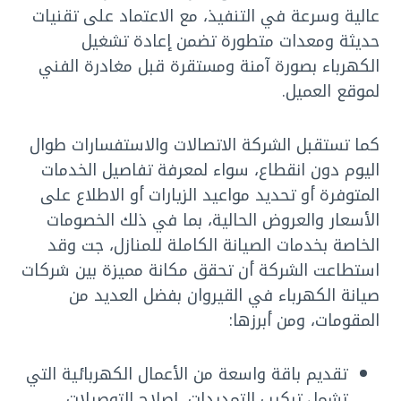
عالية وسرعة في التنفيذ، مع الاعتماد على تقنيات
حديثة ومعدات متطورة تضمن إعادة تشغيل
الكهرباء بصورة آمنة ومستقرة قبل مغادرة الفني
لموقع العميل.
كما تستقبل الشركة الاتصالات والاستفسارات طوال
اليوم دون انقطاع، سواء لمعرفة تفاصيل الخدمات
المتوفرة أو تحديد مواعيد الزيارات أو الاطلاع على
الأسعار والعروض الحالية، بما في ذلك الخصومات
الخاصة بخدمات الصيانة الكاملة للمنازل، جت وقد
استطاعت الشركة أن تحقق مكانة مميزة بين شركات
صيانة الكهرباء في القيروان بفضل العديد من
المقومات، ومن أبرزها:
تقديم باقة واسعة من الأعمال الكهربائية التي
تشمل تركيب التمديدات، إصلاح التوصيلات،