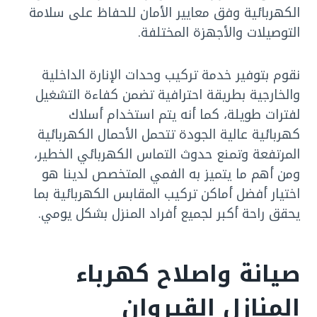
الكهربائية وفق معايير الأمان للحفاظ على سلامة
التوصيلات والأجهزة المختلفة.
نقوم بتوفير خدمة تركيب وحدات الإنارة الداخلية
والخارجية بطريقة احترافية تضمن كفاءة التشغيل
لفترات طويلة، كما أنه يتم استخدام أسلاك
كهربائية عالية الجودة تتحمل الأحمال الكهربائية
المرتفعة وتمنع حدوث التماس الكهربائي الخطير،
ومن أهم ما يتميز به الفمي المتخصص لدينا هو
اختيار أفضل أماكن تركيب المقابس الكهربائية بما
يحقق راحة أكبر لجميع أفراد المنزل بشكل يومي.
صيانة واصلاح كهرباء
المنازل القيروان