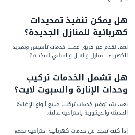
هل يمكن تنفيذ تمديدات
كهربائية للمنازل الجديدة؟
نعم، نقدم عبر فريق عملنا خدمات تأسيس وتمديد
الكهرباء للمنازل والفلل والمباني المختلفة.
هل تشمل الخدمات تركيب
وحدات الإنارة والسبوت لايت؟
نعم، يتم توفير خدمات تركيب جميع أنواع الإضاءة
الحديثة والديكورية باحترافية عالية.
إذا كنت تبحث عن خدمات كهربائية احترافية تجمع