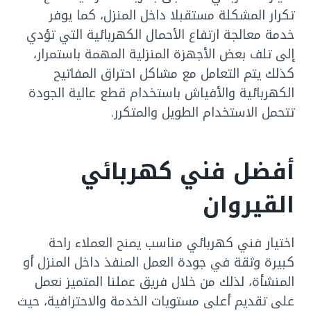
تكرار المشكلة مستقبلا داخل المنزل، كما يوفر
خدمة معالجة ارتفاع الأحمال الكهربائية التي تؤدي
إلى تلف بعض الأجهزة المنزلية المهمة باستمرار،
كذلك يتم التعامل مع مشاكل احتراق المفاتيح
الكهربائية والأفياش باستخدام قطع عالية الجودة
تتحمل الاستخدام الطويل والمتكرر.
أفضل فني كهربائي
القيروان
اختيار فني كهربائي مناسب يمنح العملاء راحة
كبيرة وثقة في جودة العمل المنفذ داخل المنزل أو
المنشأة، لذلك من خلال فريق عملنا المتميز نعمل
على تقديم أعلى مستويات الخدمة والاحترافية، حيث